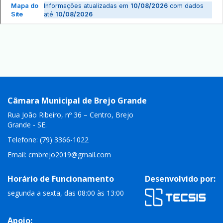
Câmara Municipal de Brejo Grande
Rua João Ribeiro, nº 36 – Centro, Brejo
Grande - SE.
Telefone: (79) 3366-1022
Email:
cmbrejo2019@gmail.com
Horário de Funcionamento
Desenvolvido por:
segunda a sexta, das 08:00 às 13:00
Apoio: